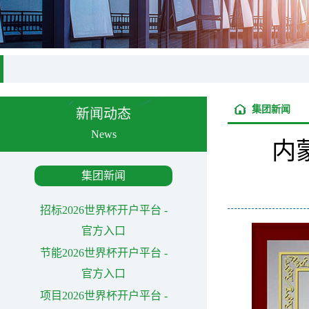
集团新闻
新闻动态
News
内
集团新闻
招标2026世界杯开户平台 -
官方入口
节能2026世界杯开户平台 -
官方入口
项目2026世界杯开户平台 -