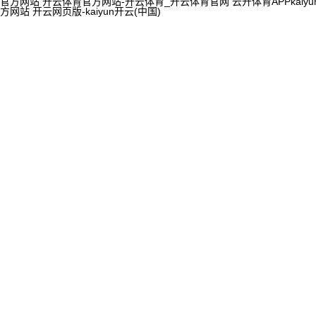
官方网站
开云体育官方网站-开云体育_开云体育官网
云开体育APPkai
方网站
开云网页版-kaiyun开云(中国)