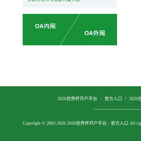
2026世界杯开户平台 - 官方入口
/
202
Copyright © 2002-2026 2026世界杯开户平台 - 官方入口 All rights