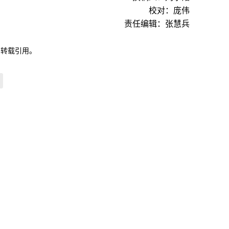
校对：庞伟
责任编辑：张慧兵
自转载引用。