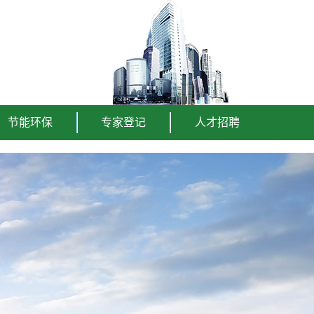
节能环保
专家登记
人才招聘