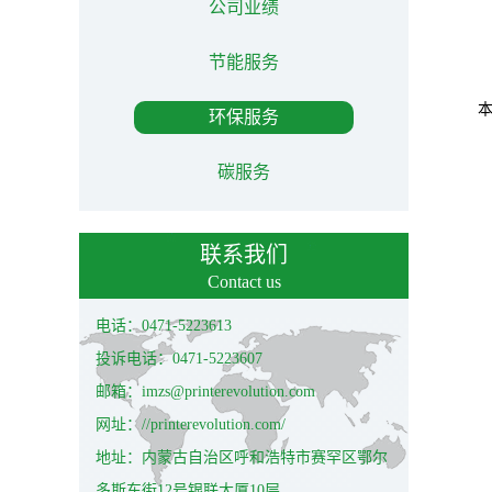
公司业绩
节能服务
环保服务
碳服务
联系我们
Contact us
电话：0471-5223613
投诉电话：0471-5223607
邮箱：imzs@printerevolution.com
网址：//printerevolution.com/
地址：内蒙古自治区呼和浩特市赛罕区鄂尔
多斯东街12号银联大厦10层