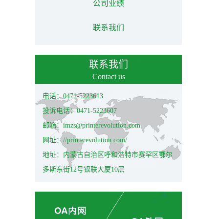
公司业绩
联系我们
联系我们
Contact us
电话：0471-5223613
投诉电话：0471-5223607
邮箱：imzs@printerevolution.com
网址：//printerevolution.com/
地址：内蒙古自治区呼和浩特市赛罕区鄂尔
多斯东街12号银联大厦10层