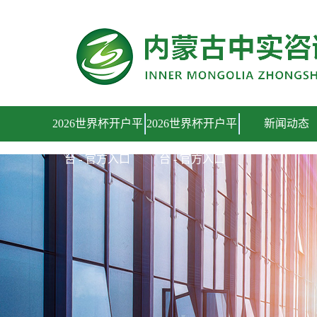
2026世界杯开户平台 - 官方入口
2026世界杯开户平
2026世界杯开户平
新闻动态
台 - 官方入口
台 - 官方入口