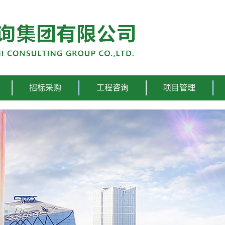
招标采购
工程咨询
项目管理