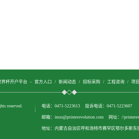
6世界杯开户平台 - 官方入口
/
新闻动态
/
招标采购
/
工程咨询
/
项
 reserved.
电话：0471-5223613 投诉电话：0471-5223607
邮箱：imzs@printerevolution.com 网址：//printerevo
地址：内蒙古自治区呼和浩特市赛罕区鄂尔多斯东街