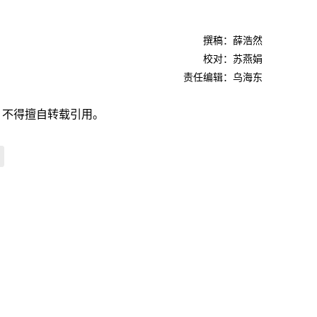
撰稿：薛浩然
校对：苏燕娟
责任编辑：乌海东
，不得擅自转载引用。