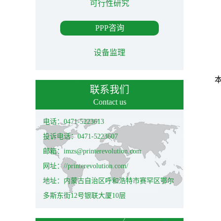
可行性研究
PPP咨询
设备监理
联系我们
Contact us
电话：0471-5223613
投诉电话：0471-5223607
邮箱：imzs@printerevolution.com
网址：//printerevolution.com/
地址：内蒙古自治区呼和浩特市赛罕区鄂尔
多斯东街12号银联大厦10层