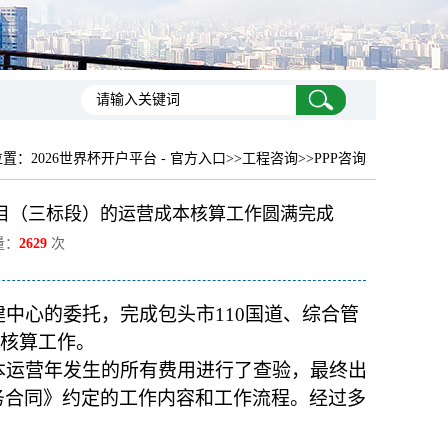
位置：
2026世界杯开户平台 - 官方入口
>>工程咨询>>PPP咨询
项目（三标段）的运营成本核算工作圆满完成
量：
2629
次
建中心的委托，完成包头市110国道、综合管
本核算工作。
本运营年发生的所有费用进行了查验，最终出
务合同》约定的工作内容和工作流程。经过多