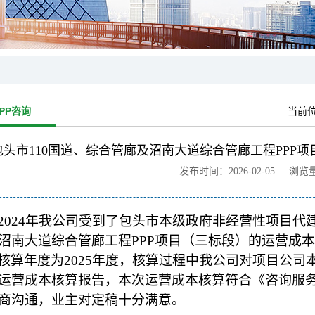
PP咨询
当前
包头市110国道、综合管廊及沼南大道综合管廊工程PPP
发布时间：2026-02-05 浏览
2024年我公司受到了包头市本级政府非经营性项目代
沼南大道综合管廊工程PPP项目（三标段）的运营成
核算年度为
2025
年度，核算过程中我公司对项目公司
运营成本核算报告，本次运营成本核算符合《咨询服
商沟通，业主对定稿十分满意。