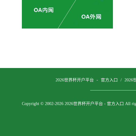
2026世界杯开户平台 - 官方入口
/
202
Copyright © 2002-2026 2026世界杯开户平台 - 官方入口 All rights