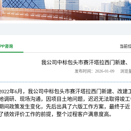
PP咨询
当前
我公司中标包头市赛汗塔拉西门新建、
发布时间：2026-01-09 浏览
2022年6月，我公司中标包头市赛汗塔拉西门新建、改
地调研、现场沟通，因项目土地问题，迟迟无法取得竣工
期间政策发生变化，先后出具了六版工作方案，最终于近
了绩效评价工作的前提，整个过程客户满意度高。