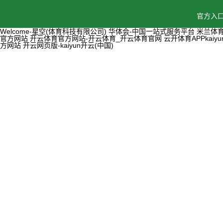
官方入
Welcome-星空(体育科技有限公司)
华体会-中国一站式服务平台
米兰体
官方网站
开云体育官方网站-开云体育_开云体育官网
云开体育APPkai
方网站
开云网页版-kaiyun开云(中国)