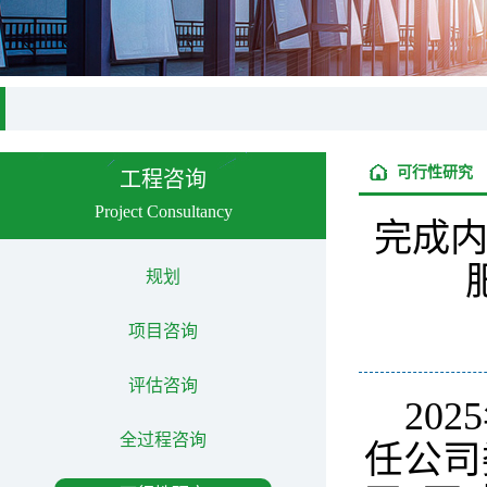
可行性研究
工程咨询
Project Consultancy
完成内
规划
项目咨询
评估咨询
20
全过程咨询
任公司