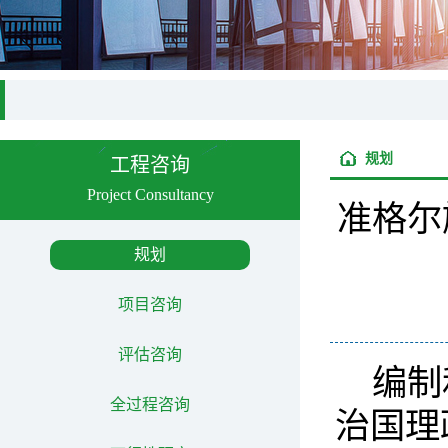
规划
工程咨询
Project Consultancy
准格尔
规划
项目咨询
评估咨询
编制
全过程咨询
治国理