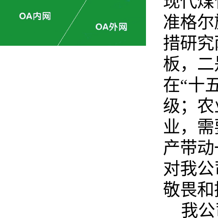
现代煤
准格尔
措研究
板，二
在“十
级；农
业，需
产带动
对我公
敬畏和
我公