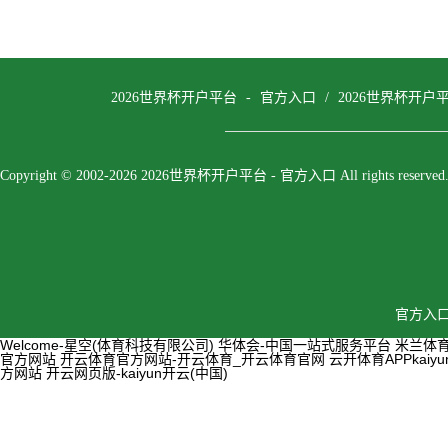
2026世界杯开户平台 - 官方入口
/
2026世界杯开户
Copyright © 2002-2026 2026世界杯开户平台 - 官方入口 All rights reserved
官方入
Welcome-星空(体育科技有限公司)
华体会-中国一站式服务平台
米兰体
官方网站
开云体育官方网站-开云体育_开云体育官网
云开体育APPkai
方网站
开云网页版-kaiyun开云(中国)