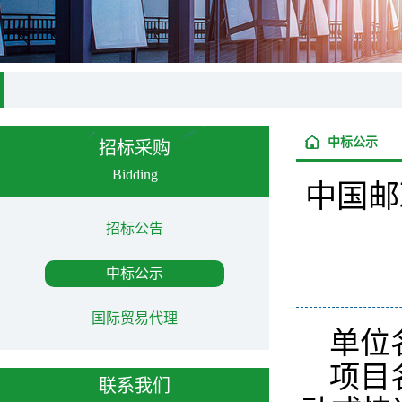
中标公示
招标采购
Bidding
中国邮
招标公告
中标公示
国际贸易代理
单位
项目
联系我们