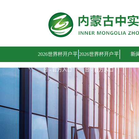
2026世界杯开户平台 - 官方入口
2026世界杯开户平
2026世界杯开户平
新
台 - 官方入口
台 - 官方入口