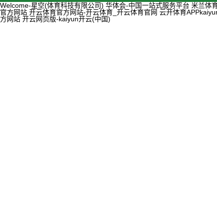
Welcome-星空(体育科技有限公司)
华体会-中国一站式服务平台
米兰体
官方网站
开云体育官方网站-开云体育_开云体育官网
云开体育APPkai
方网站
开云网页版-kaiyun开云(中国)