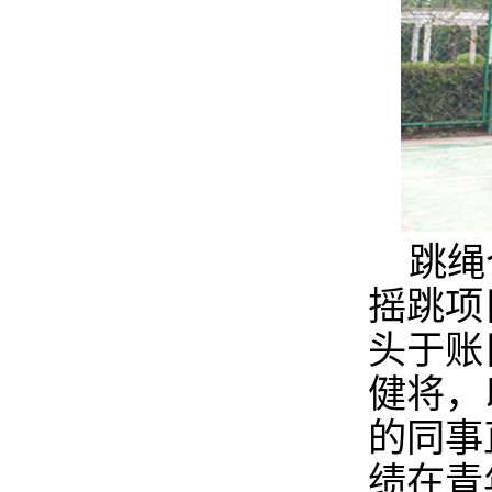
跳绳
摇跳项
头于账
健将，
的同事
绩在青