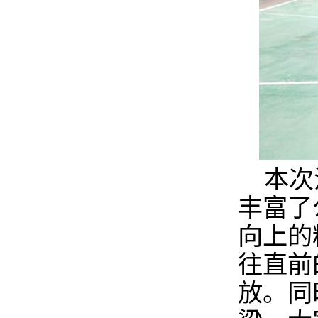
本次
丰富了
向上的
往直前
放。同