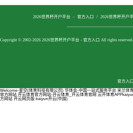
2026世界杯开户平台 - 官方入口
/
2026世界杯开户
Copyright © 2002-2026 2026世界杯开户平台 - 官方入口 All rights reserved
官方入
Welcome-星空(体育科技有限公司)
华体会-中国一站式服务平台
米兰体
官方网站
开云体育官方网站-开云体育_开云体育官网
云开体育APPkai
方网站
开云网页版-kaiyun开云(中国)