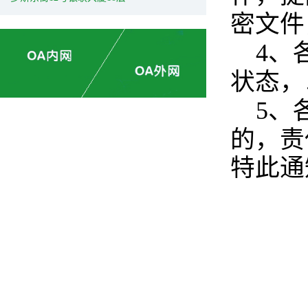
密文件
4、
状态，
5、
的，责
特此通