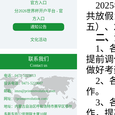
20
官方入口
分2026世界杯开户平台 - 官
共放假
方入口
五）、
通知公告
二、
文化活动
1、
提前调
联系我们
Contact us
做好考
电话：0471-5223613
2、
投诉电话：0471-5223607
作。
邮箱：imzs@printerevolution.com
网址：//printerevolution.com/
3、
地址：内蒙古自治区呼和浩特市赛罕区鄂尔
作，提
多斯东街12号银联大厦10层