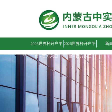
2026世界杯开户平台 - 官方入口
2026世界杯开户平
2026世界杯开户平
新
台 - 官方入口
台 - 官方入口