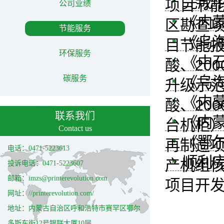
完成
项目节
公司业绩
《内
区勘查
节能服务
《乌
目节能
环保服务
《中
酸、200
碳服务
《乌
升级示
《内
酸、200
联系我们
《内
台机柜
Contact us
《鄂尔
再制造
电话：0471-5223613
顺利
产机组
投诉电话：0471-5223607
邮箱：imzs@printerevolution.com
项目开
网址：//printerevolution.com/
地址：内蒙古自治区呼和浩特市赛罕区鄂尔
多斯东街12号银联大厦10层