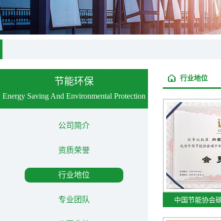
行业地位
节能环保
Energy Saving And Environmental Protection
公司简介
资质荣誉
行业地位
专业团队
中国节能协会