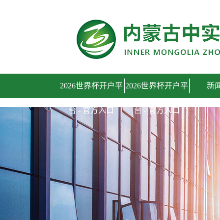
2026世界杯开户平台 - 官方入口
2026世界杯开户平
2026世界杯开户平
新
台 - 官方入口
台 - 官方入口