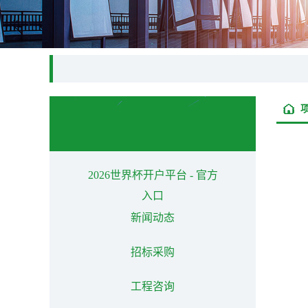
2026世界杯开户平台 - 官方
入口
新闻动态
招标采购
工程咨询