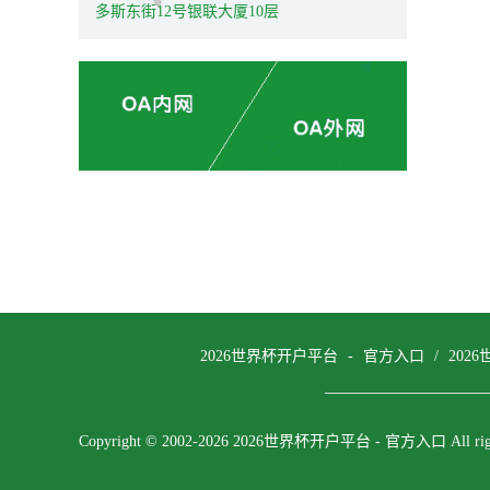
多斯东街12号银联大厦10层
2026世界杯开户平台 - 官方入口
/
202
Copyright © 2002-2026 2026世界杯开户平台 - 官方入口 All rights