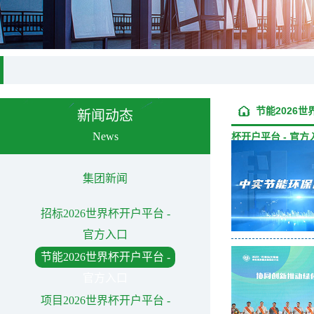
节能2026世
新闻动态
News
杯开户平台 - 官方
口
集团新闻
招标2026世界杯开户平台 -
官方入口
节能2026世界杯开户平台 -
官方入口
项目2026世界杯开户平台 -